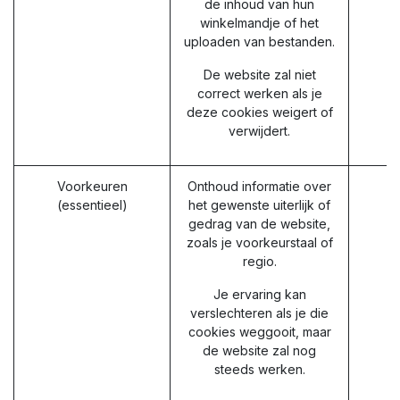
de inhoud van hun
winkelmandje of het
uploaden van bestanden.
De website zal niet
correct werken als je
deze cookies weigert of
verwijdert.
Voorkeuren
Onthoud informatie over
(essentieel)
het gewenste uiterlijk of
gedrag van de website,
zoals je voorkeurstaal of
regio.
Je ervaring kan
verslechteren als je die
cookies weggooit, maar
de website zal nog
steeds werken.