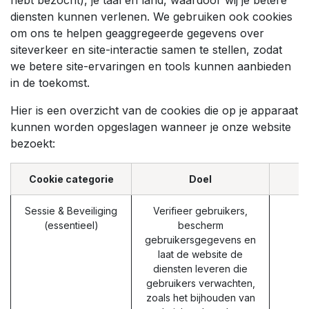
diensten kunnen verlenen. We gebruiken ook cookies
om ons te helpen geaggregeerde gegevens over
siteverkeer en site-interactie samen te stellen, zodat
we betere site-ervaringen en tools kunnen aanbieden
in de toekomst.
Hier is een overzicht van de cookies die op je apparaat
kunnen worden opgeslagen wanneer je onze website
bezoekt:
Cookie categorie
Doel
Sessie & Beveiliging
Verifieer gebruikers,
(essentieel)
bescherm
gebruikersgegevens en
laat de website de
diensten leveren die
gebruikers verwachten,
zoals het bijhouden van