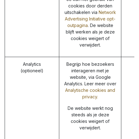
cookies door derden
uitschakelen via
Network
Advertising Initiative opt-
outpagina
. De website
blijft werken als je deze
cookies weigert of
verwijdert.
Analytics
Begrijp hoe bezoekers
(optioneel)
interageren met je
website, via Google
Analytics. Leer meer over
Analytische cookies and
privacy.
De website werkt nog
steeds als je deze
cookies weigert of
verwijdert.