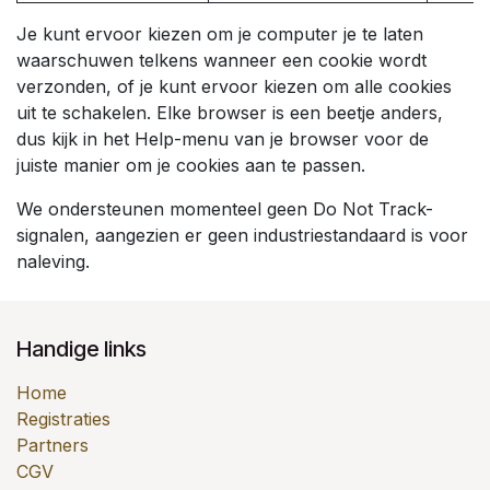
Je kunt ervoor kiezen om je computer je te laten
waarschuwen telkens wanneer een cookie wordt
verzonden, of je kunt ervoor kiezen om alle cookies
uit te schakelen. Elke browser is een beetje anders,
dus kijk in het Help-menu van je browser voor de
juiste manier om je cookies aan te passen.
We ondersteunen momenteel geen Do Not Track-
signalen, aangezien er geen industriestandaard is voor
naleving.
Handige links
Home
Registraties
Partners
CGV