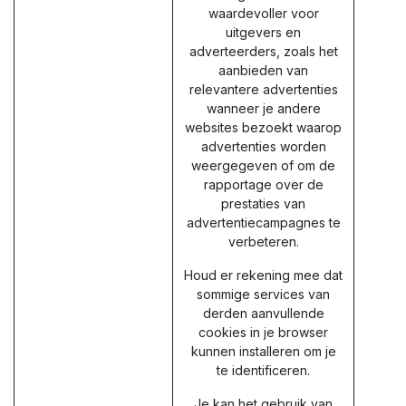
waardevoller voor
uitgevers en
adverteerders, zoals het
aanbieden van
relevantere advertenties
wanneer je andere
websites bezoekt waarop
advertenties worden
weergegeven of om de
rapportage over de
prestaties van
advertentiecampagnes te
verbeteren.
Houd er rekening mee dat
sommige services van
derden aanvullende
cookies in je browser
kunnen installeren om je
te identificeren.
Je kan het gebruik van