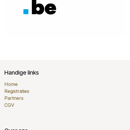
Handige links
Home
Registraties
Partners
CGV