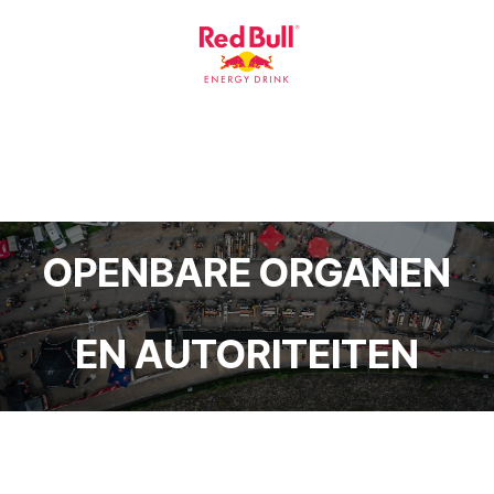
OPENBARE ORGANEN
EN AUTORITEITEN