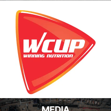
MEDIA