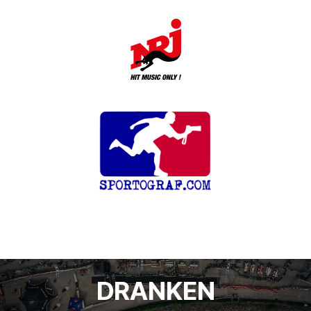
DRANKEN