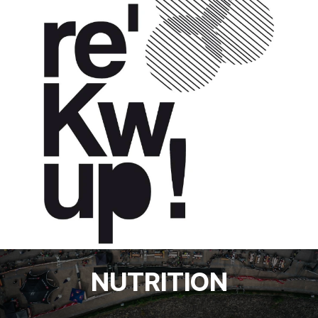
NUTRITION