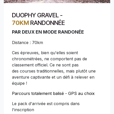
DUOPHY GRAVEL -
70KM
RANDONNÉE
PAR DEUX EN MODE RANDONÉE
Distance : 70km
Ces épreuves, bien qu'elles soient
chronométrées, ne comportent pas de
classement officiel. Ce ne sont pas
des courses traditionnelles, mais plutôt une
aventure captivante et un défi à relever en
équipe !
Parcours totalement balisé - GPS au choix
Le pack d'arrivée est compris dans
l'inscription