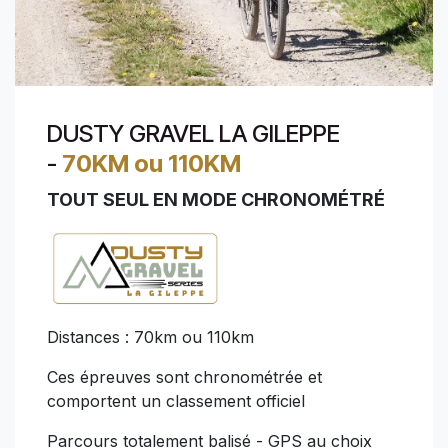
DUSTY GRAVEL LA GILEPPE
-
70KM ou 110KM
TOUT SEUL EN MODE CHRONOMÉTRÉ
Distances : 70km ou 110km
Ces épreuves sont chronométrée et
comportent un classement officiel
Parcours totalement balisé - GPS au choix