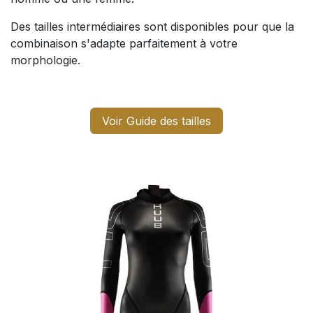
Des tailles intermédiaires sont disponibles pour que la
combinaison s'adapte parfaitement à votre
morphologie.
Voir Guide des tailles