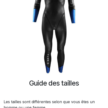
Guide des tailles
Les tailles sont différentes selon que vous êtes un
homme ou une femme.