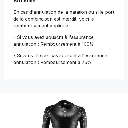
Attention
:
En cas d'annulation de la natation ou si le port
de la combinaison est interdit, voici le
remboursement appliqué :
- Si vous avez souscrit à l'assurance
annulation : Remboursement à 100%
- Si vous n'avez pas souscrit à l'assurance
annulation : Remboursement à 75%