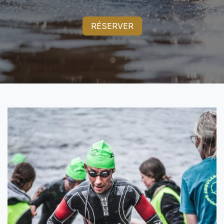
RÉSERVER