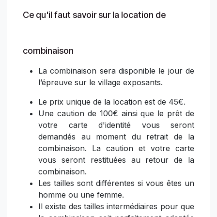
Ce qu'il faut savoir sur la location de
combinaison
La combinaison sera disponible le jour de
l’épreuve sur le village exposants.
Le prix unique de la location est de 45€.
Une caution de 100€ ainsi que le prêt de
votre carte d'identité vous seront
demandés au moment du retrait de la
combinaison. La caution et votre carte
vous seront restituées au retour de la
combinaison.
Les tailles sont différentes si vous êtes un
homme ou une femme.
Il existe des tailles intermédiaires pour que