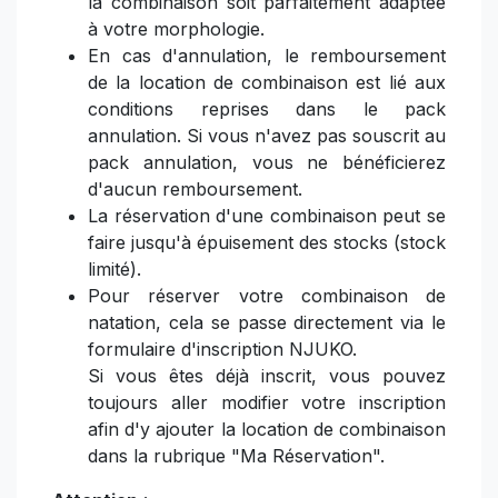
la combinaison soit parfaitement adaptée
à votre morphologie.
En cas d'annulation, le remboursement
de la location de combinaison est lié aux
conditions reprises dans le pack
annulation. Si vous n'avez pas souscrit au
pack annulation, vous ne bénéficierez
d'aucun remboursement.
La réservation d'une combinaison peut se
faire jusqu'à épuisement des stocks (stock
limité).
Pour réserver votre combinaison de
natation, cela se passe directement via le
formulaire d'inscription NJUKO.
Si vous êtes déjà inscrit, vous pouvez
toujours aller modifier votre inscription
afin d'y ajouter la location de combinaison
dans la rubrique "Ma Réservation".