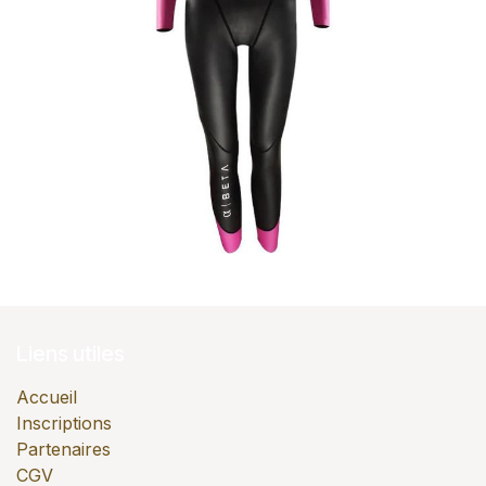
Liens utiles
Accueil
Inscriptions
Partenaires
CGV