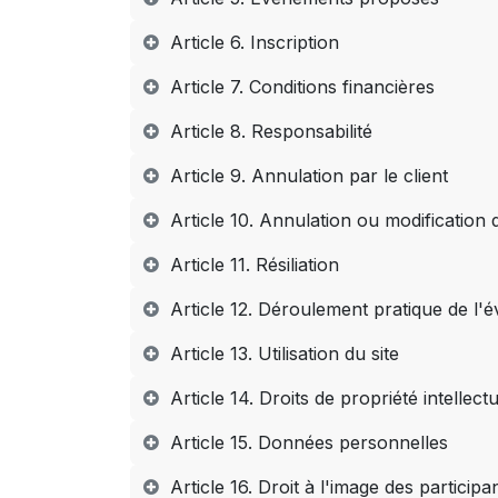
Article 6. Inscription
Article 7. Conditions financières
Article 8. Responsabilité
Article 9. Annulation par le client
Article 10. Annulation ou modification
Article 11. Résiliation
Article 12. Déroulement pratique de l
Article 13. Utilisation du site
Article 14. Droits de propriété intellectu
Article 15. Données personnelles
Article 16. Droit à l'image des participa