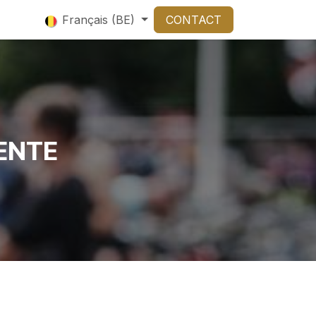
Français (BE)
CONTACT
ENTE