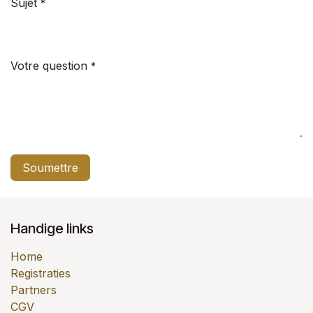
Sujet
*
Votre question
*
Soumettre
Handige links
Home
Registraties
Partners
CGV