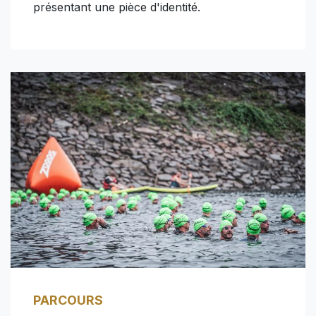
présentant une pièce d'identité.
PARCOURS