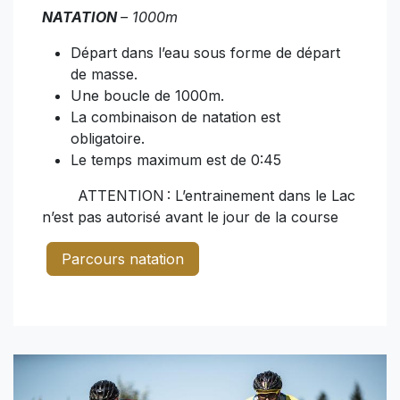
NATATION
– 1000m
Départ dans l’eau sous forme de départ
de masse.
Une boucle de 1000m.
La combinaison de natation est
obligatoire.
Le temps maximum est de 0:45
ATTENTION : L’entrainement dans le Lac
n’est pas autorisé avant le jour de la course
Parcours natation