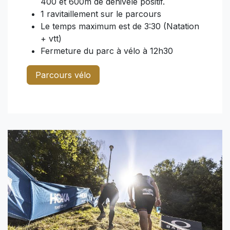
400 et 600m de dénivelé positif.
1 ravitaillement sur le parcours
Le temps maximum est de 3:30 (Natation
+ vtt)
Fermeture du parc à vélo à 12h30
Parcours vélo