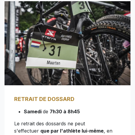
RETRAIT DE DOSSARD
Samedi
de
7h30 à 8h45
Le retrait des dossards ne peut
s'effectuer
que par l'athlète lui-même
, en