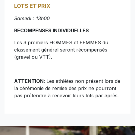
LOTS ET PRIX
Samedi : 13h00
RECOMPENSES INDIVIDUELLES
Les 3 premiers HOMMES et FEMMES du
classement général seront récompensés
(gravel ou VTT).
ATTENTION
: Les athlètes non présent lors de
la cérémonie de remise des prix ne pourront
pas prétendre à recevoir leurs lots par après.