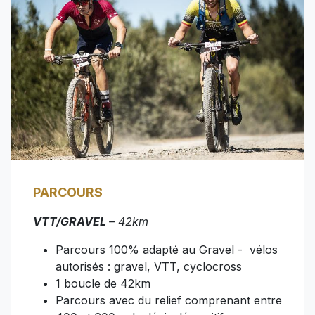
PARCOURS
VTT/GRAVEL
– 42km
Parcours 100% adapté au Gravel - vélos
autorisés : gravel, VTT, cyclocross
1 boucle de 42km
Parcours avec du relief comprenant entre