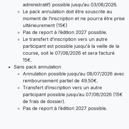
administratif) possible jusqu’au 03/08/2026.
Le pack annulation doit être souscrite au
moment de l’inscription et ne pourra être prise
ultérieurement (15€)
Pas de report à l’édition 2027 possible.
Le transfert d'inscription vers un autre
participant est possible jusqu'à la veille de la
course, soit le 07/08/2026 et sera facturé
15€.
Sans pack annulation
Annulation possible jusqu’au 08/07/2026 avec
remboursement partiel de 49.50€.
Transfert d’inscription vers un autre
participant possible jusqu’au 07/08/2026 (15€
de frais de dossier).
Pas de report à l’édition 2027 possible.