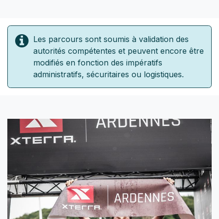
Les parcours sont soumis à validation des
autorités compétentes et peuvent encore être
modifiés en fonction des impératifs
administratifs, sécuritaires ou logistiques.