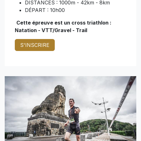
DISTANCES : 1000m - 42km - 8km
DÉPART : 10h00
Cette épreuve est un cross triathlon :
Natation - VTT/Gravel - Trail
S'INSCRIRE