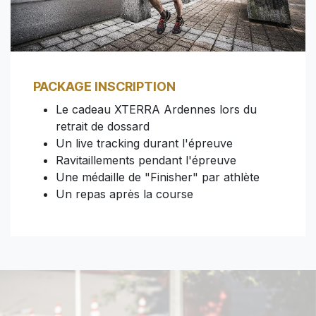
PACKAGE INSCRIPTION
Le cadeau XTERRA Ardennes lors du
retrait de dossard
Un live tracking durant l'épreuve
Ravitaillements pendant l'épreuve
Une médaille de "Finisher" par athlète
Un repas après la course