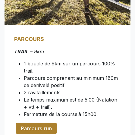
PARCOURS
TRAIL
– 9km
1 boucle de 9km sur un parcours 100%
trail.
Parcours comprenant au minimum 180m
de dénivelé positif
2 ravitaillements
Le temps maximum est de 5:00 (Natation
+ vtt + trail).
Fermeture de la course à 15h00.
Parcours run